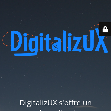
DigitalizUX s'offre un