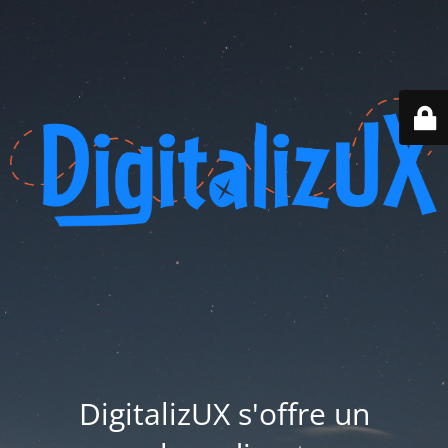
DigitalizUX s'offre un